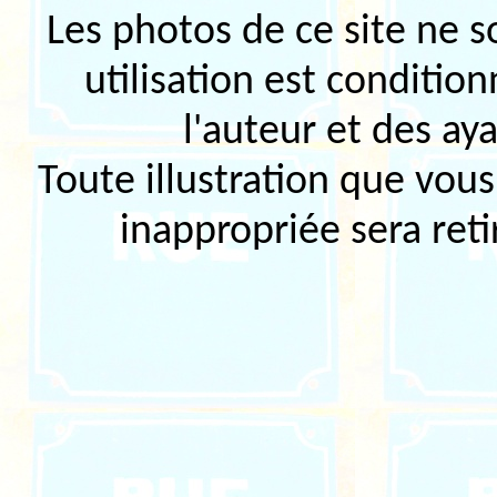
Les photos de ce site ne so
utilisation est condition
l'auteur et des ay
Toute illustration que vo
inappropriée sera ret